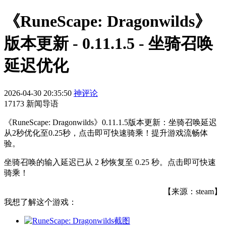
《RuneScape: Dragonwilds》
版本更新 - 0.11.1.5 - 坐骑召唤
延迟优化
2026-04-30 20:35:50
神评论
17173 新闻导语
《RuneScape: Dragonwilds》0.11.1.5版本更新：坐骑召唤延迟
从2秒优化至0.25秒，点击即可快速骑乘！提升游戏流畅体
验。
坐骑召唤的输入延迟已从 2 秒恢复至 0.25 秒。点击即可快速
骑乘！
【来源：steam】
我想了解这个游戏：