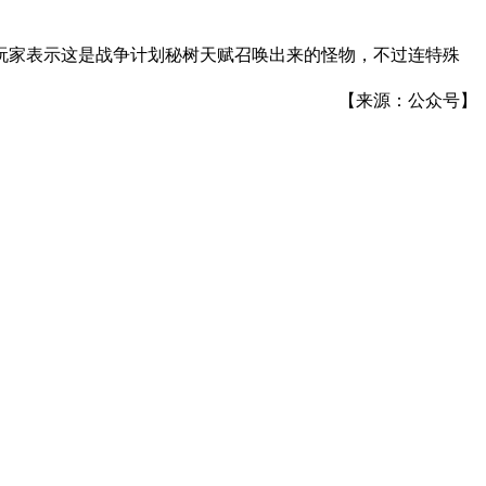
玩家表示这是战争计划秘树天赋召唤出来的怪物，不过连特殊
【来源：公众号】