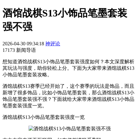
酒馆战棋S13小饰品笔墨套装
强不强
2026-04-30 09:34:18
神评论
17173 新闻导语
想知道酒馆战棋S13小饰品笔墨套装强度如何？本文深度解析
其玩法与强度，助你轻松上分。下面为大家带来酒馆战棋S13
小饰品笔墨套装攻略。
酒馆战棋S13赛季已经开始了，这个赛季的玩法是饰品，而且
新增了很多饰品，比如小饰品笔墨套装，那么酒馆战棋S13小
饰品笔墨套装强不强？下面就给大家带来酒馆战棋S13小饰品
笔墨套装强度一览。
酒馆战棋S13小饰品笔墨套装强度一览