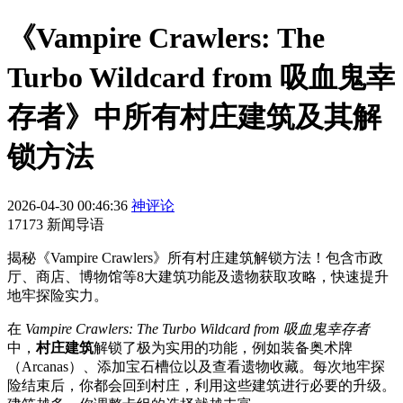
《Vampire Crawlers: The
Turbo Wildcard from 吸血鬼幸
存者》中所有村庄建筑及其解
锁方法
2026-04-30 00:46:36
神评论
17173 新闻导语
揭秘《Vampire Crawlers》所有村庄建筑解锁方法！包含市政
厅、商店、博物馆等8大建筑功能及遗物获取攻略，快速提升
地牢探险实力。
在
Vampire Crawlers: The Turbo Wildcard from 吸血鬼幸存者
中，
村庄建筑
解锁了极为实用的功能，例如装备奥术牌
（Arcanas）、添加宝石槽位以及查看遗物收藏。每次地牢探
险结束后，你都会回到村庄，利用这些建筑进行必要的升级。