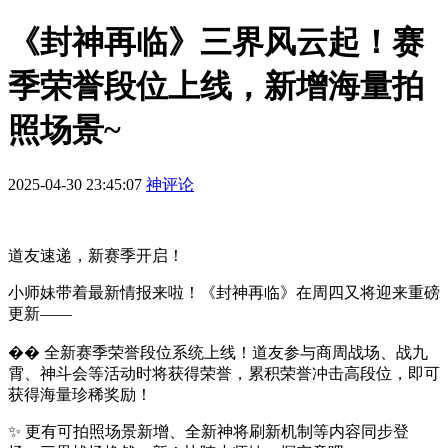
《封神再临》三界风云起！赛
季荣誉段位上线，新增海量拍
照场景~
2025-04-30 23:45:07
神评论
道友速递，新赛季开启！
小师妹带着最新情报来啦！《封神再临》在周四又将迎来重磅
更新——
�� 全新赛季荣誉段位系统上线！道友参与商周战场、战九
霄、神斗会等活动时将获得荣誉，累积荣誉冲击高段位，即可
获得海量珍稀奖励！
✨ 更有可拍照场景新增、全新神将刷新机制等内容同步登