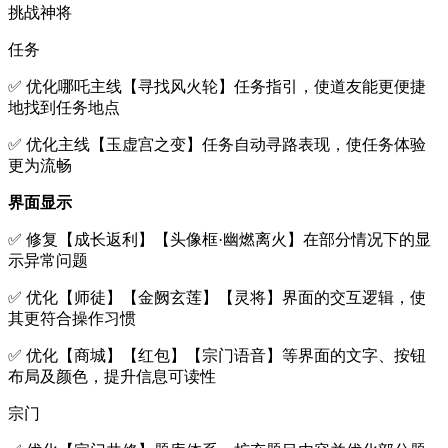
挑战神将
任务
✅ 优化哪吒主线【寻找风火轮】任务指引，使道友能更便捷
地找到任务地点
✅ 优化主线【玉虚宫之变】任务自动寻路表现，使任务体验
更为流畅
界面显示
✅ 修复【成长返利】【头像框·幽燃离火】在部分情况下的显
示异常问题
✅ 优化【师徒】【金阙玄莲】【灵将】界面的交互逻辑，使
其更符合操作习惯
✅ 优化【商城】【红包】【宗门语音】等界面的文字、按钮
布局及颜色，提升信息可读性
宗门