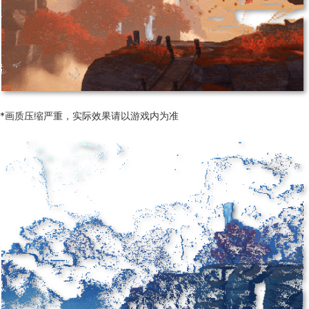
*画质压缩严重，实际效果请以游戏内为准