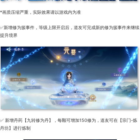
*画质压缩严重，实际效果请以游戏内为准
✅新增修为簇事件，等级上限开启后，道友可完成新的修为簇事件来继续
提升境界
✅ 新增丹药【九转修为丹】，每颗可增加150修为，道友可在【宗门-炼
丹坊】进行炼制