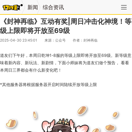
新闻
综合资讯
《封神再临》互动有奖|周日冲击化神境！等
级上限即将开放至69级
2025-04-30 23:45:01
来源：公众号
作者：封神再临
道友们下午好，本周日乾坤1-8服的等级上限即将开放至69级。新等级意
味着新内容、新玩法、新剧情，下面小师妹将为道友们做个预告， 看看
本周日三界都会有什么新变化吧！
*其他服务器将根据服务器开启时间陆续开放等级上限