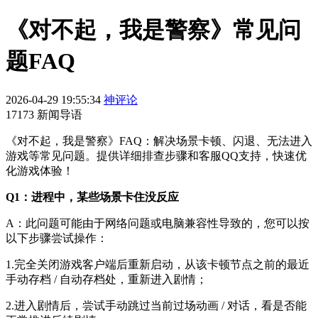
《对不起，我是警察》常见问
题FAQ
2026-04-29 19:55:34
神评论
17173 新闻导语
《对不起，我是警察》FAQ：解决场景卡顿、闪退、无法进入
游戏等常见问题。提供详细排查步骤和客服QQ支持，快速优
化游戏体验！
Q1：进程中，某些场景卡住没反应
A：此问题可能由于网络问题或电脑兼容性导致的，您可以按
以下步骤尝试操作：
1.完全关闭游戏客户端后重新启动，从该卡顿节点之前的最近
手动存档 / 自动存档处，重新进入剧情；
2.进入剧情后，尝试手动跳过当前过场动画 / 对话，看是否能