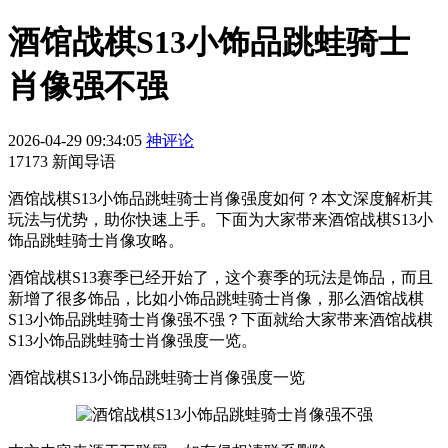
酒馆战棋S13小饰品跳蛙骑士
肖像强不强
2026-04-29 09:34:05
神评论
17173 新闻导语
酒馆战棋S13小饰品跳蛙骑士肖像强度如何？本文深度解析其
玩法与优势，助你快速上手。下面为大家带来酒馆战棋S13小
饰品跳蛙骑士肖像攻略。
酒馆战棋S13赛季已经开始了，这个赛季的玩法是饰品，而且
新增了很多饰品，比如小饰品跳蛙骑士肖像，那么酒馆战棋
S13小饰品跳蛙骑士肖像强不强？下面就给大家带来酒馆战棋
S13小饰品跳蛙骑士肖像强度一览。
酒馆战棋S13小饰品跳蛙骑士肖像强度一览