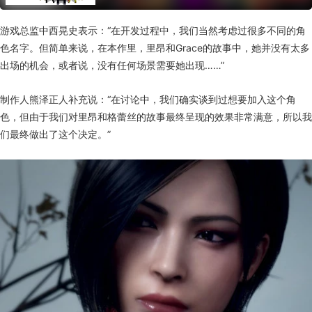
游戏总监中西晃史表示：“在开发过程中，我们当然考虑过很多不同的角
色名字。但简单来说，在本作里，里昂和Grace的故事中，她并没有太多
出场的机会，或者说，没有任何场景需要她出现……”
制作人熊泽正人补充说：“在讨论中，我们确实谈到过想要加入这个角
色，但由于我们对里昂和格蕾丝的故事最终呈现的效果非常满意，所以我
们最终做出了这个决定。”