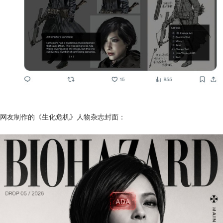
网友制作的《生化危机》人物杂志封面：