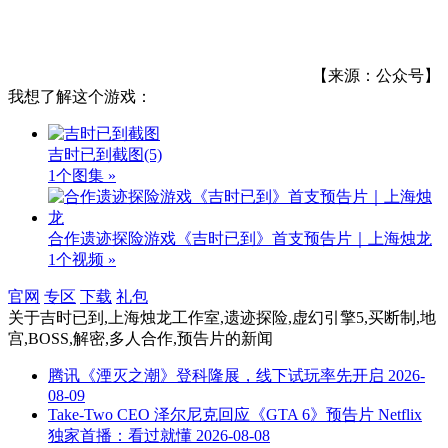
【来源：公众号】
我想了解这个游戏：
吉时已到截图
(5)
1个图集 »
合作遗迹探险游戏《吉时已到》首支预告片｜上海烛龙
1个视频 »
官网
专区
下载
礼包
关于
吉时已到,上海烛龙工作室,遗迹探险,虚幻引擎5,买断制,地
宫,BOSS,解密,多人合作,预告片
的新闻
腾讯《湮灭之潮》登科隆展，线下试玩率先开启
2026-
08-09
Take-Two CEO 泽尔尼克回应《GTA 6》预告片 Netflix
独家首播：看过就懂
2026-08-08