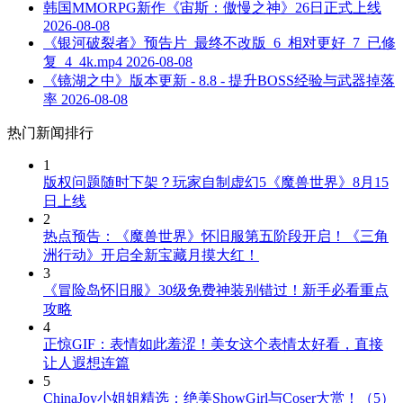
韩国MMORPG新作《宙斯：傲慢之神》26日正式上线
2026-08-08
《银河破裂者》预告片_最终不改版_6_相对更好_7_已修
复_4_4k.mp4
2026-08-08
《镜湖之中》版本更新 - 8.8 - 提升BOSS经验与武器掉落
率
2026-08-08
热门新闻排行
1
版权问题随时下架？玩家自制虚幻5《魔兽世界》8月15
日上线
2
热点预告：《魔兽世界》怀旧服第五阶段开启！《三角
洲行动》开启全新宝藏月摸大红！
3
《冒险岛怀旧服》30级免费神装别错过！新手必看重点
攻略
4
正惊GIF：表情如此羞涩！美女这个表情太好看，直接
让人遐想连篇
5
ChinaJoy小姐姐精选：绝美ShowGirl与Coser大赏！（5）