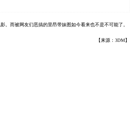
烩电影。而被网友们恶搞的里昂带妹图如今看来也不是不可能了。
【来源：3DM】