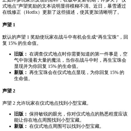
式地点”声望奖励的文本说明显得模糊不清。近日，暴雪通过
在线修正（Hotfix）更新了这些描述，使其更加清晰明了。
声望 1
默认的声望 1 奖励使玩家在战斗中有机会生成“再生宝珠”，回
复 15% 的生命值。
旧版：
在调查仪式地点时你需要知道的第一件事是，空
气中弥漫着大量的魔法，当你在战斗中时，再生宝珠会
显现并为你回复 15% 的生命值。
新版：
再生宝珠会在仪式地点显现，为你回复 15% 的
生命值。
声望 2
声望 2 允许玩家在仪式地点找到小型宝藏。
旧版：
保持敏锐的眼光，你对仪式地点的熟悉程度应该
能让你在地点周围找到小型宝藏。
新版：
在仪式地点周围可以找到小型宝藏。