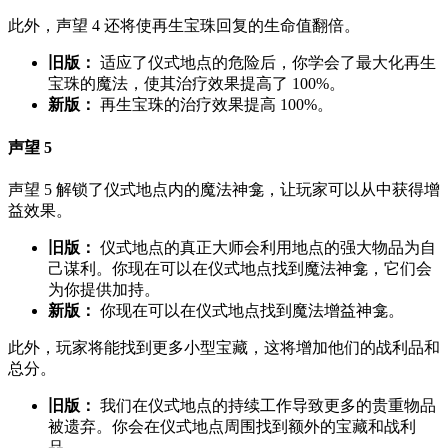
此外，声望 4 还将使再生宝珠回复的生命值翻倍。
旧版：
适应了仪式地点的危险后，你学会了最大化再生
宝珠的魔法，使其治疗效果提高了 100%。
新版：
再生宝珠的治疗效果提高 100%。
声望 5
声望 5 解锁了仪式地点内的魔法神龛，让玩家可以从中获得增
益效果。
旧版：
仪式地点的真正大师会利用地点的强大物品为自
己谋利。你现在可以在仪式地点找到魔法神龛，它们会
为你提供加持。
新版：
你现在可以在仪式地点找到魔法增益神龛。
此外，玩家将能找到更多小型宝藏，这将增加他们的战利品和
总分。
旧版：
我们在仪式地点的持续工作导致更多的贵重物品
被遗弃。你会在仪式地点周围找到额外的宝藏和战利
品。