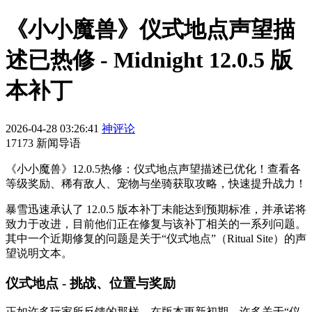
《小小魔兽》仪式地点声望描
述已热修 - Midnight 12.0.5 版
本补丁
2026-04-28 03:26:41
神评论
17173 新闻导语
《小小魔兽》12.0.5热修：仪式地点声望描述已优化！查看各
等级奖励、稀有敌人、宠物与坐骑获取攻略，快速提升战力！
暴雪迅速承认了 12.0.5 版本补丁未能达到预期标准，并承诺将
致力于改进，目前他们正在修复与该补丁相关的一系列问题。
其中一个近期修复的问题是关于“仪式地点”（Ritual Site）的声
望说明文本。
仪式地点 - 挑战、位置与奖励
正如许多玩家所反馈的那样，在版本更新初期，许多关于“仪