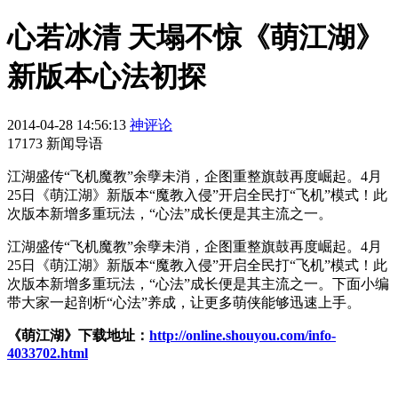
心若冰清 天塌不惊《萌江湖》
新版本心法初探
2014-04-28 14:56:13
神评论
17173 新闻导语
江湖盛传“飞机魔教”余孽未消，企图重整旗鼓再度崛起。4月
25日《萌江湖》新版本“魔教入侵”开启全民打“飞机”模式！此
次版本新增多重玩法，“心法”成长便是其主流之一。
江湖盛传“飞机魔教”余孽未消，企图重整旗鼓再度崛起。4月
25日《萌江湖》新版本“魔教入侵”开启全民打“飞机”模式！此
次版本新增多重玩法，“心法”成长便是其主流之一。下面小编
带大家一起剖析“心法”养成，让更多萌侠能够迅速上手。
《萌江湖》下载地址：
http://online.shouyou.com/info-
4033702.html