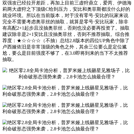
双强攻已经拉开差距，再加上目前三虚狩鼎立，爱芮、伊德海
莉两大虚狩之下顶级C给到压力，安比和奥菲斯都没什么好的
就业环境。所以在当前版本，对于没有零号·安比的玩家来说
完全不需要考虑奥菲丝的抽取，就算是零号·安比玩家，除非
有高配2+1起步且没抽奥菲丝，否则也没必要再投资了。抽取
建议除非是2+1安比且没抽奥菲丝，否则不推荐抽取。综合推
荐度：★☆☆☆☆（不抽）总结2.8版本的四位UP角色中除了
卢西娅依旧是非常顶级的角色之外，其余三位要么是定位尴
尬，要么是目前强度不够了，在3.0即将到来的当下不太推荐
抽取。