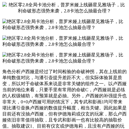
角色分析卢西娅是经过了时间检验的命破神拐，其在上线前的
单纯数值对比，与潘引壶提升差距不大，但实际体验算是质
变，所以对于命破体系来说是非常关键的组件之一。以卢西娅
当前的地位来看，只要手里有常用的命破C，卢西娅就是必练
的人权级辅助，有预算就是必抽。另外，卢西娅的补强提升也
非常大，0+0卢西娅可用的情况下，其专武和影画1均可带来
堪比潘引壶换卢西娅的数值提升幅度，相当关键。因此如果是
目前还有没抽卢西娅，但有伊德海莉或仪玄的玩家，那么卢西
娅依旧非常值得抽取，且专武和影画一也有比较高的抽取价
值。抽取建议1、目前有仪玄或伊德海莉，且没有卢西娅的玩