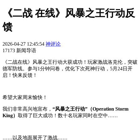
《二战 在线》风暴之王行动反
馈
2026-04-27 12:45:54
神评论
17173 新闻导语
《二战在线》风暴之王行动大获成功！玩家激战洛克伦，突破
德军防线。参与1分钟问卷，优化下次死神行动，5月24日开
启！快来反馈！
希望大家周末愉快！
我们非常高兴地宣布，
“风暴之王行动”（Operation Storm
King）
取得了巨大成功！数十名玩家同时在空中……
……以及地面展开了激战……