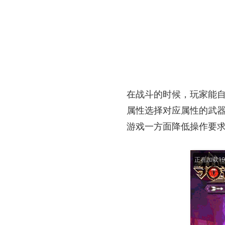
在战斗的时候，玩家能
属性选择对应属性的武
游戏一方面降低操作要
正在加载3