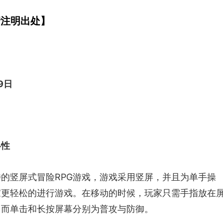
请注明出处】
9日
略性
的竖屏式冒险RPG游戏，游戏采用竖屏，并且为单手操
家更轻松的进行游戏。在移动的时候，玩家只需手指放在
，而单击和长按屏幕分别为普攻与防御。