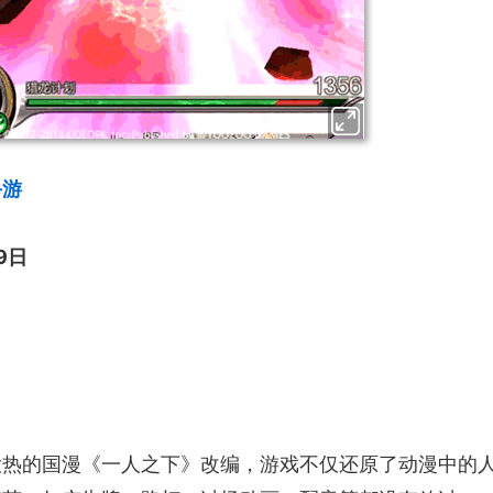
手游
9日
大热的国漫《一人之下》改编，游戏不仅还原了动漫中的