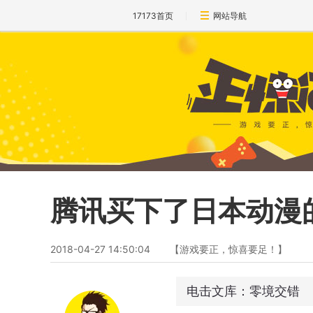
17173首页
网站导航
腾讯买下了日本动漫
2018-04-27 14:50:04
【游戏要正，惊喜要足！】
电击文库：零境交错