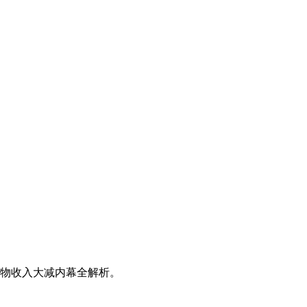
礼物收入大减内幕全解析。