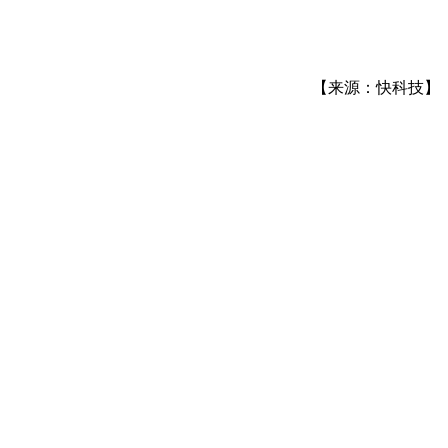
【来源：快科技】