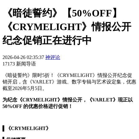
《暗徒誓约》【50%OFF】
《CRYMELIGHT》情报公开
纪念促销正在进行中
2026-04-26 02:35:37
神评论
17173 新闻导语
《暗徒誓约》限时5折！《CRYMELIGHT》情报公开纪念促
销开启，含《VARLET》游戏、数字专辑与艺术设定集，优惠
截至2026年5月5日。
为纪念《CRYMELIGHT》情报公开，《VARLET》现正以
50%OFF 的优惠价格进行促销！
▌《CRYMELIGHT》