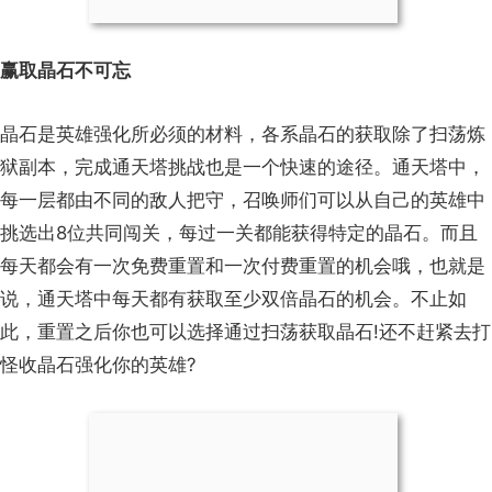
赢取晶石不可忘
晶石是英雄强化所必须的材料，各系晶石的获取除了扫荡炼
狱副本，完成通天塔挑战也是一个快速的途径。通天塔中，
每一层都由不同的敌人把守，召唤师们可以从自己的英雄中
挑选出8位共同闯关，每过一关都能获得特定的晶石。而且
每天都会有一次免费重置和一次付费重置的机会哦，也就是
说，通天塔中每天都有获取至少双倍晶石的机会。不止如
此，重置之后你也可以选择通过扫荡获取晶石!还不赶紧去打
怪收晶石强化你的英雄?