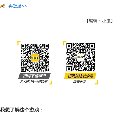
再逛逛>>
【编辑：小鬼】
我想了解这个游戏：