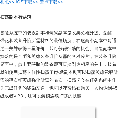
礼包>>
IOS下载>>
安卓下载>>
扫荡副本有诀窍
冒险系统中的战役副本和炼狱副本是收集英雄升级、觉醒、
强化和装备升阶所需材料的最佳场所，在这两个副本中每通
过一关并获得三星评价，即可获得扫荡的机会。冒险副本中
掉落的是金币和英雄装备升阶所需的各种碎片，在装备升阶
界面中，点击要获取的装备即可直接到达相应的关卡，接着
就能使用扫荡卡任性扫荡了!炼狱副本则可以扫荡英雄觉醒所
需的魂石和英雄强化所需的晶石。扫荡卡会在任务系统中作
为完成任务的奖励发送，也可以花费钻石购买。人物达到45
级或者VIP3，还可以解锁连续扫荡的技能!