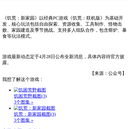
《饥荒：新家园》以经典PC游戏《饥荒：联机版》为基础开
发，核心玩法包括自由探索、资源收集、工具制作、怪物击
败、家园建造及季节挑战。支持多人组队合作，包含熔炉、暴
食等玩法模式。
游戏最新动态定于4月28日公布全新消息，具体内容待官方披
露。
【来源：公众号】
我想了解这个游戏：
饥困荒野截图
(3)
3个图集 »
饥荒：新家园截图
(3)
3个图集 »