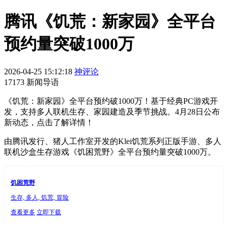
腾讯《饥荒：新家园》全平台
预约量突破1000万
2026-04-25 15:12:18
神评论
17173 新闻导语
《饥荒：新家园》全平台预约破1000万！基于经典PC游戏开
发，支持多人联机生存、家园建造及季节挑战。4月28日公布
新动态，点击了解详情！
由腾讯发行、猪人工作室开发的Klei饥荒系列正版手游、多人
联机沙盒生存游戏《饥困荒野》全平台预约量突破1000万。
饥困荒野
生存, 多人, 饥荒, 冒险
查看更多
立即下载