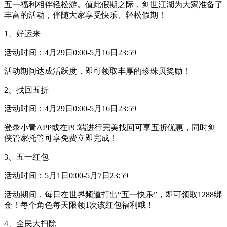
五一福利相伴轻松游。值此假期之际，剑世江湖为大家准备了
丰富的活动，伴随大家享受快乐、轻松假期！
1、好运来
活动时间：4月29日0:00-5月16日23:59
活动期间达成活跃度，即可领取丰厚的珍珠贝奖励！
2、找回五折
活动时间：4月29日0:00-5月16日23:59
登录小青APP或在PC端进行完美找回可享五折优惠，同时剑
侠管家托管可享免费立即完成！
3、五一红包
活动时间：5月1日0:00-5月7日23:59
活动期间，每日在世界频道打出“五一快乐”，即可领取1288绑
金！每个角色每天限领1次该红包福利哦！
4、全民大扫除