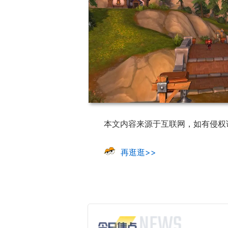
本文内容来源于互联网，如有侵权
再逛逛>>