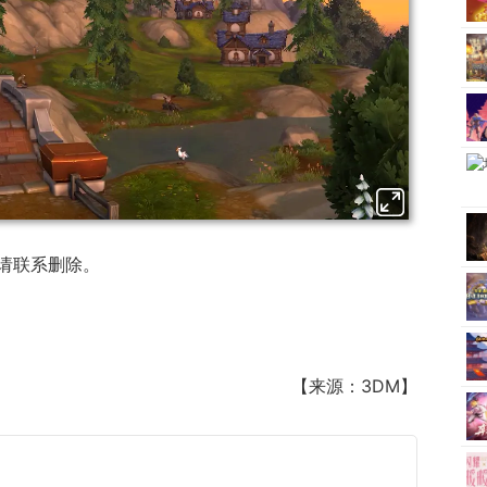
请联系删除。
【来源：3DM】