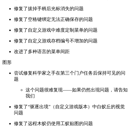
修复了拔掉手柄后光标消失的问题
修复了空格键绑定无法正确保存的问题
修复了自定义游戏中难度定制菜单的问题
修复了自定义游戏存档编号不增加的问题
改进了多种语言的菜单间距
图形
尝试修复科学家之手在第三个门户任务后保持可见的问
题
这个问题很难复现——如果仍然出现问题，请告知
我们
修复了“驱逐出境”（自定义游戏版本）中白蚁丘的视觉
问题
修复了远程木蚁仍使用工蚁贴图的问题