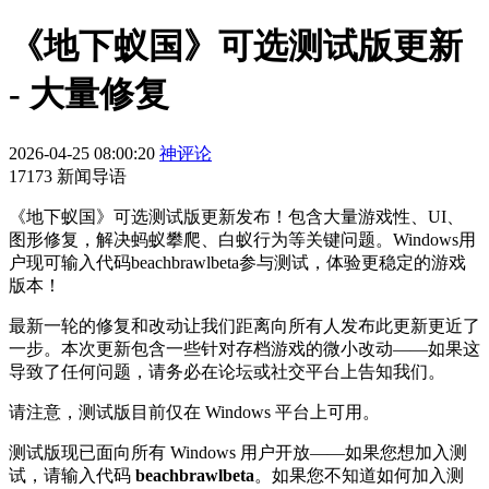
《地下蚁国》可选测试版更新
- 大量修复
2026-04-25 08:00:20
神评论
17173 新闻导语
《地下蚁国》可选测试版更新发布！包含大量游戏性、UI、
图形修复，解决蚂蚁攀爬、白蚁行为等关键问题。Windows用
户现可输入代码beachbrawlbeta参与测试，体验更稳定的游戏
版本！
最新一轮的修复和改动让我们距离向所有人发布此更新更近了
一步。本次更新包含一些针对存档游戏的微小改动——如果这
导致了任何问题，请务必在论坛或社交平台上告知我们。
请注意，测试版目前仅在 Windows 平台上可用。
测试版现已面向所有 Windows 用户开放——如果您想加入测
试，请输入代码
beachbrawlbeta
。如果您不知道如何加入测