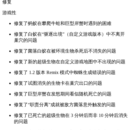
修复
游戏性
修复了蚂蚁在攀爬牛蛙和巨型岸蟹时遇到的困难
修复了白蚁在“驱逐出境”（自定义游戏版本）中不离开
巢穴的问题
修复了菌落白蚁在被环境生物杀死后不消失的问题
修复了新的超级生物在自定义游戏地图中不出现的问题
修复了 1.2 版本 Remix 模式中蜘蛛生成错误的问题
修复了试图消失的生物卡在巢穴出口的问题
修复了巨型岸蟹在发怒期间看似随机死亡的问题
修复了“职责分离”成就被敌方菌落意外触发的问题
修复了已死亡的超级生物在 3 分钟后而非 10 分钟后消失
的问题