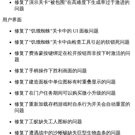
修复了演示关卡“被包围”在高难度下生成率过于激进的
问题
用户界面
修复了“饥饿蜘蛛”关卡中的 UI 面板问题
修复了“饥饿蜘蛛”关卡中由检查工具引起的软锁死问题
修复了费洛蒙按键绑定在松开按钮而非按下时激活的问
题
修复了手柄操作下胜利画面的问题
修复了建造面板中单位图标有时重叠显示的问题
修复了在门户任务期间可以购买微小升级的问题
修复了重新加载存档游戏时自杀行为开关会自动重置的
问题
修复了工蚁缺失工人图标的问题
修复了遭遇战中的沙蜥蜴缺失巨型生物血条的问题