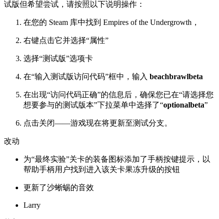
试版但希望尝试，请按照以下说明操作：
在您的 Steam 库中找到 Empires of the Undergrowth，
右键点击它并选择“属性”
选择“测试版”选项卡
在“输入测试版访问代码”框中，输入
beachbrawlbeta
在出现“访问代码正确”的信息后，确保您已在“请选择您
想要参与的测试版本”下拉菜单中选择了“
optionalbeta
”
点击关闭——游戏现在将更新至测试分支。
改动
为“最终实验”关卡的装备图标添加了手柄按键提示，以
帮助手柄用户找到进入该关卡果冻升级的按钮
更新了沙蜥蜴的音效
Larry