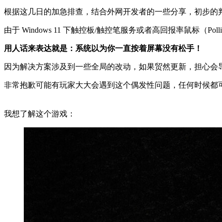
根据这几日的加急排查，结合外网开发者的一些分享，初步的
由于 Windows 11 下触控板/触控笔服务或者高回报率鼠标（Polling R
用人话来表达就是：系统以为你一直按着屏幕没有松手！
因为解决方案涉及到一些全局的改动，如果贸然更新，担心会
非常抱歉可能有玩家大大会遇到这个偶发性问题，任何时候都
我想了解这个游戏：