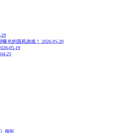
-29
期曝光的国风游戏！
2026-05-20
2026-05-19
-04-25
主》领衔