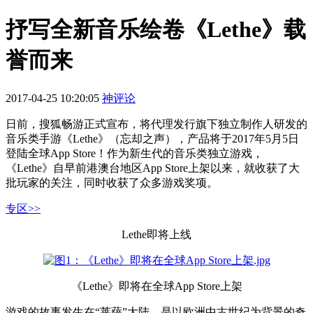
抒写全新音乐绘卷《Lethe》载
誉而来
2017-04-25 10:20:05
神评论
日前，搜狐畅游正式宣布，将代理发行旗下独立制作人研发的
音乐类手游《Lethe》（忘却之声），产品将于2017年5月5日
登陆全球App Store！作为新生代的音乐类独立游戏，
《Lethe》自早前港澳台地区App Store上架以来，就收获了大
批玩家的关注，同时收获了众多游戏奖项。
专区>>
Lethe即将上线
《Lethe》即将在全球App Store上架
游戏的故事发生在“莱萨”大陆，是以欧洲中古世纪为背景的奇