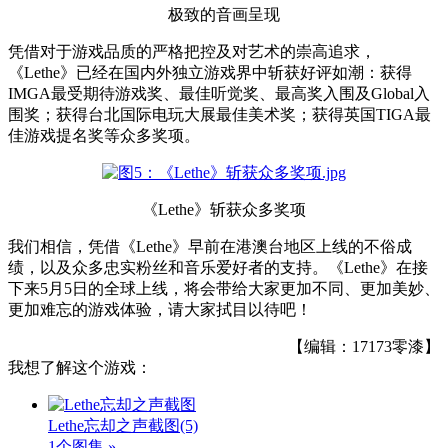
极致的音画呈现
凭借对于游戏品质的严格把控及对艺术的崇高追求，
《Lethe》已经在国内外独立游戏界中斩获好评如潮：获得
IMGA最受期待游戏奖、最佳听觉奖、最高奖入围及Global入
围奖；获得台北国际电玩大展最佳美术奖；获得英国TIGA最
佳游戏提名奖等众多奖项。
《Lethe》斩获众多奖项
我们相信，凭借《Lethe》早前在港澳台地区上线的不俗成
绩，以及众多忠实粉丝和音乐爱好者的支持。《Lethe》在接
下来5月5日的全球上线，将会带给大家更加不同、更加美妙、
更加难忘的游戏体验，请大家拭目以待吧！
【编辑：17173零漆】
我想了解这个游戏：
Lethe忘却之声截图
(5)
1个图集 »