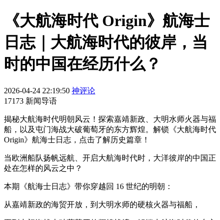
《大航海时代 Origin》航海士
日志｜大航海时代的彼岸，当
时的中国在经历什么？
2026-04-24 22:19:50
神评论
17173 新闻导语
揭秘大航海时代明朝风云！探索嘉靖新政、大明水师火器与福
船，以及屯门海战大破葡萄牙的东方辉煌。解锁《大航海时代
Origin》航海士日志，点击了解历史篇章！
当欧洲船队扬帆远航、开启大航海时代时，大洋彼岸的中国正
处在怎样的风云之中？
本期《航海士日志》带你穿越回 16 世纪的明朝：
从嘉靖新政的海贸开放，到大明水师的硬核火器与福船，