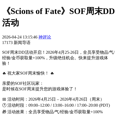
《Scions of Fate》SOF周末DD
活动
2026-04-24 13:15:46
神评论
17173 新闻导语
SOF周末DD活动开启！2026年4月25-26日，全员享受物品/气/
经验/金币获取量+100%，升级绝佳机会。快来提升游戏体
验！
🔥 祝大家SOF周末愉快！ 🔥
亲爱的SOF社区玩家：
是时候在SOF周末提升您的游戏体验了！
📅 活动时间：2026年4月25日 – 2026年4月26日（周末）
🕐 活动时段：09:00–12:00 / 13:00–16:00 / 17:00–20:00 (PDT)
🎁 活动效果：全员享受物品/气/经验/金币获取量+100%