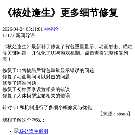
《核处逢生》更多细节修复
2026-04-24 03:11:01
神评论
17173 新闻导语
《核处逢生》最新补丁修复了背包重量显示、动画射击、瞄准
等关键问题，并优化了UI与游戏机制。点击查看完整修复列
表！
修复了出售物品后背包重量显示错误的问题
修复了动画期间可以射击的问题
修复了瞄准问题
修复了初始赛季设置相关的错误
修复了人体模型宝箱相关的错误
针对 UI 和机制进行了多项小幅修复与优化
【来源：steam】
我想了解这个游戏：