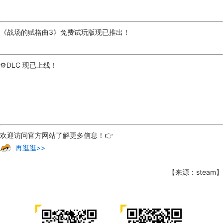
《战场的赋格曲3》免费试玩版现已推出！
⚙️DLC 现已上线！
欢迎访问官方网站了解更多信息！👉
再逛逛>>
【来源：steam】