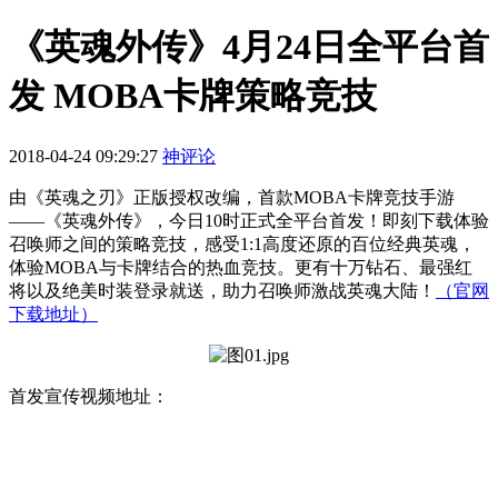
《英魂外传》4月24日全平台首
发 MOBA卡牌策略竞技
2018-04-24 09:29:27
神评论
由《英魂之刃》正版授权改编，首款MOBA卡牌竞技手游
——《英魂外传》，今日10时正式全平台首发！即刻下载体验
召唤师之间的策略竞技，感受1:1高度还原的百位经典英魂，
体验MOBA与卡牌结合的热血竞技。更有十万钻石、最强红
将以及绝美时装登录就送，助力召唤师激战英魂大陆！
（官网
下载地址）
首发宣传视频地址：