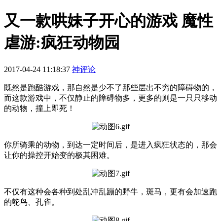
又一款哄妹子开心的游戏 魔性
虐游:疯狂动物园
2017-04-24 11:18:37
神评论
既然是跑酷游戏，那自然是少不了那些层出不穷的障碍物的，
而这款游戏中，不仅静止的障碍物多，更多的则是一只只移动
的动物，撞上即死！
你所骑乘的动物，到达一定时间后，是进入疯狂状态的，那会
让你的操控开始变的极其困难。
不仅有这种会各种到处乱冲乱蹦的野牛，斑马，更有会加速跑
的鸵鸟、孔雀。