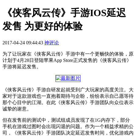
《侠客风云传》手游IOS延迟
发售 为更好的体验
2017-04-24 09:44:43
神评论
为了让玩家在《侠客风云传》手游中有一个更畅快的体验，原
计划于4月28日登陆苹果App Store正式发售的《侠客风云传》
手游将延迟发售。
《侠客风云传》手游自研发起就受到广大玩家的高度关注。大
家对于这款游戏也一直抱着期待与企盼，纷纷表示自己愿等待
那个心目中的江湖。在此《侠客风云传》手游团队向众位表示
诚挚的谢意。
但在发售前的测试中，测试组成员发现了在1G内存下，部分
手机在游戏过图时会出现闪退的问题。作为一个精益求精的公
司，《侠客风云传》手游团队决定延迟发售时间，优化游戏内