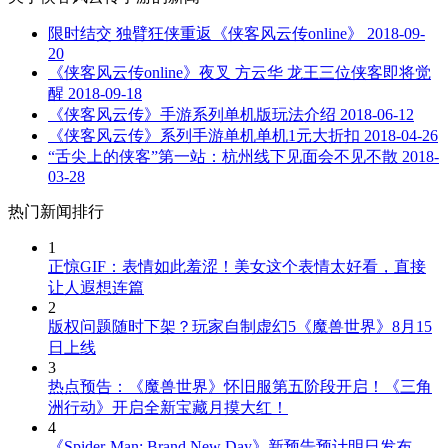
限时结交 独臂狂侠重返《侠客风云传online》
2018-09-
20
《侠客风云传online》夜叉 方云华 龙王三位侠客即将觉
醒
2018-09-18
《侠客风云传》手游系列单机版玩法介绍
2018-06-12
《侠客风云传》系列手游单机单机1元大折扣
2018-04-26
“舌尖上的侠客”第一站：杭州线下见面会不见不散
2018-
03-28
热门新闻排行
1
正惊GIF：表情如此羞涩！美女这个表情太好看，直接
让人遐想连篇
2
版权问题随时下架？玩家自制虚幻5《魔兽世界》8月15
日上线
3
热点预告：《魔兽世界》怀旧服第五阶段开启！《三角
洲行动》开启全新宝藏月摸大红！
4
《Spider-Man: Brand New Day》新预告预计明日发布，