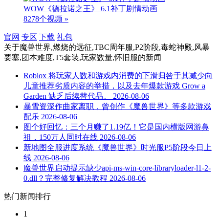
WOW《德拉诺之王》 6.1补丁剧情动画
8278个视频 »
官网
专区
下载
礼包
关于
魔兽世界,燃烧的远征,TBC周年服,P2阶段,毒蛇神殿,风暴
要塞,团本难度,T5套装,玩家数量,怀旧服
的新闻
Roblox 将玩家人数和游戏内消费的下滑归咎于其减少向
儿童推荐劣质内容的举措，以及去年爆款游戏 Grow a
Garden 缺乏后续替代品。
2026-08-06
暴雪资深作曲家离职，曾创作《魔兽世界》等多款游戏
配乐
2026-08-06
图个好回忆：三个月赚了1.19亿！它是国内横版网游鼻
祖，150万人同时在线
2026-08-06
新地图全服进度系统《魔兽世界》时光服P5阶段今日上
线
2026-08-06
魔兽世界启动提示缺少api-ms-win-core-libraryloader-l1-2-
0.dll？完整修复解决教程
2026-08-06
热门新闻排行
1