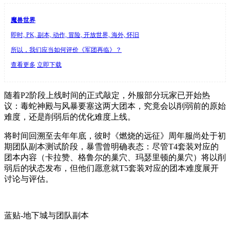
魔兽世界
即时, PK, 副本, 动作, 冒险, 开放世界, 海外, 怀旧
所以，我们应当如何评价《军团再临》？
查看更多
立即下载
随着P2阶段上线时间的正式敲定，外服部分玩家已开始热
议：毒蛇神殿与风暴要塞这两大团本，究竟会以削弱前的原始
难度，还是削弱后的优化难度上线。
将时间回溯至去年年底，彼时《燃烧的远征》周年服尚处于初
期团队副本测试阶段，暴雪曾明确表态：尽管T4套装对应的
团本内容（卡拉赞、格鲁尔的巢穴、玛瑟里顿的巢穴）将以削
弱后的状态发布，但他们愿意就T5套装对应的团本难度展开
讨论与评估。
蓝贴-地下城与团队副本