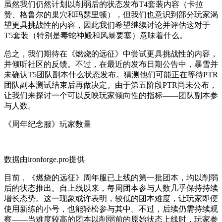
虽然我们仍然计划以削弱后的状态发布T4套装内容（卡拉
赞、格鲁尔的巢穴和玛瑟里顿），但我们也意识到部分玩家渴
望更具挑战性的内容，因此我们希望继续讨论并评估这对于
T5套装（特别是毒蛇神殿和风暴要塞）意味着什么。
总之，我们期待在《燃烧的远征》中尝试更具挑战性的内容，
并倾听社区的反馈。不过，在最近的发布日期公告中，暴雪并
未确认T5团队副本什么状态发布。猜测他们可能正在等待PTR
团队副本测试结束后再做决定。由于第五阶段PTR尚未公布，
让我们来探讨一个可以反映玩家倾向性的指标——团队副本参
与人数。
《周年纪念服》玩家数量
数据由ironforge.pro提供
目前，《燃烧的远征》周年服已上线的第一批团本，均以削弱
后的状态推出。自上线以来，每周团本参与人数几乎保持持续
增长态势。这一现象或许表明，较低的团本难度，让玩家即便
使用新练的小号，也能轻松参与其中。不过，后续仍需持续观
察——当难度较高的团本以削弱前的原始状态上线时，玩家参