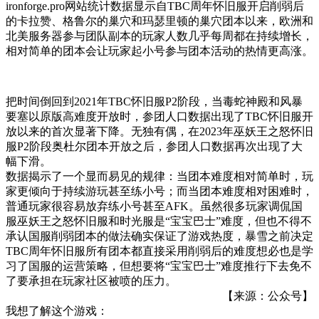
ironforge.pro网站统计数据显示
自TBC周年
怀旧
服开启
削弱后
的
卡拉赞、格鲁尔的巢穴和玛瑟里顿的巢穴
团本
以来，欧洲和
北美服务器参与团队副本的玩家人数几乎每周都在持续增长，
相对简单的团本会让玩家起小号参与团本活动的热情更高涨。
把时间倒回到2021年TBC怀旧服P2阶段，当毒蛇神殿和风暴
要塞以原版高难度开放时，参团人口数据出现了TBC怀旧服开
放以来的首次显著下降。无独有偶，在2023年巫妖王之怒怀旧
服P2阶段奥杜尔团本开放之后，参团人口数据再次出现了大
幅下滑。
数据揭示了一个显而易见的规律：当团本难度相对简单时，玩
家更倾向于持续游玩甚至练小号；而
当团本难度相对困难时
，
普通玩家很容易放弃练小号甚至AFK。虽然很多玩家调侃国
服巫妖王之怒怀旧服和时光服是“宝宝巴士”难度，但也不得不
承认国服削弱团本的做法确实保证了游戏热度，暴雪之前决定
TBC周年
怀旧
服所有团本都直接采用
削弱后的难度想必也是学
习了国服的运营策略，但想要将“宝宝巴士”难度推行下去免不
了要承担在玩家社区被喷的压力。
【来源：公众号】
我想了解这个游戏：