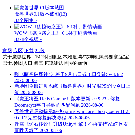
魔兽世界9.1版本截图
(13)
32个图集 »
WOW《德拉诺之王》 6.1补丁剧情动画
8278个视频 »
官网
专区
下载
礼包
关于
魔兽世界,TBC怀旧服,团本难度,毒蛇神殿,风暴要塞,宝宝
巴士,参团人口,暴雪,PTR测试,削弱
的新闻
曝《暗黑破坏神4》将于9月15日或18日登陆Switch 2
2026-08-06
新地图全服进度系统《魔兽世界》时光服P5阶段今日上
线
2026-08-06
《魔王将至 He is Coming》版本更新 - 0.9.23 - 修复
Doomsayer事件导致的匹配问题
2026-08-06
魔兽世界启动提示缺少api-ms-win-core-libraryloader-l1-2-
0.dll？完整修复解决教程
2026-08-06
暴雪《炉石传说》升级Unity引擎！不再支持Win7 网友
直呼天塌了
2026-08-06