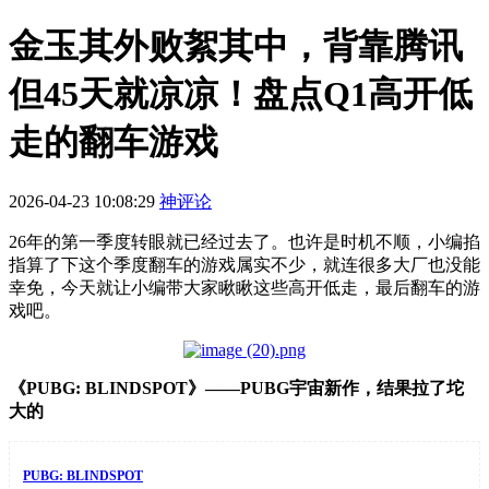
金玉其外败絮其中，背靠腾讯
但45天就凉凉！盘点Q1高开低
走的翻车游戏
2026-04-23 10:08:29
神评论
26年的第一季度转眼就已经过去了。也许是时机不顺，小编掐
指算了下这个季度翻车的游戏属实不少，就连很多大厂也没能
幸免，今天就让小编带大家瞅瞅这些高开低走，最后翻车的游
戏吧。
《PUBG: BLINDSPOT》——PUBG宇宙新作，结果拉了坨
大的
PUBG: BLINDSPOT