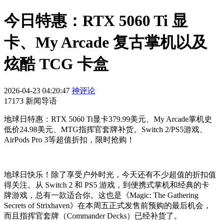
今日特惠：RTX 5060 Ti 显
卡、My Arcade 复古掌机以及
炫酷 TCG 卡盒
2026-04-23 04:20:47
神评论
17173 新闻导语
地球日特惠：RTX 5060 Ti显卡379.99美元、My Arcade掌机史
低价24.98美元、MTG指挥官套牌补货。Switch 2/PS5游戏、
AirPods Pro 3等超值折扣，限时抢购！
地球日快乐！除了享受户外时光，今天还有不少超值的折扣值
得关注。从 Switch 2 和 PS5 游戏，到便携式掌机和经典的卡
牌游戏，总有一款适合你。这也是《Magic: The Gathering
Secrets of Strixhaven》在本周五正式发售前预购的最后机会，
而且指挥官套牌（Commander Decks）已经补货了。