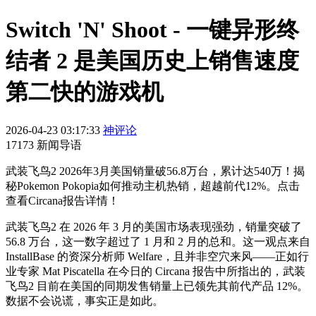
Switch 'N' Shoot - 一键异形终
结者 2 是美国历史上销售速度
第二快的游戏机
2026-04-23 03:17:33
神评论
17173 新闻导语
武装飞鸟2 2026年3月美国销量破56.8万台，累计达540万！揭
秘Pokemon Pokopia如何推动主机热销，超越前代12%。点击
查看Circana报告详情！
武装飞鸟2 在 2026 年 3 月的美国市场表现强劲，销量突破了
56.8 万台，这一数字超过了 1 月和 2 月的总和。这一观点来自
InstallBase 的资深分析师 Welfare，且并非空穴来风——正如行
业专家 Mat Piscatella 在今日的 Circana 报告中所指出的，武装
飞鸟2 目前在美国的同期发售销量上已领先其前代产品 12%。
数据不会说谎，事实正是如此。