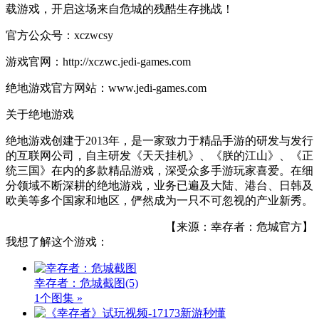
载游戏，开启这场来自危城的残酷生存挑战！
官方公众号：xczwcsy
游戏官网：http://xczwc.jedi-games.com
绝地游戏官方网站：www.jedi-games.com
关于绝地游戏
绝地游戏创建于2013年，是一家致力于精品手游的研发与发行
的互联网公司，自主研发《天天挂机》、《朕的江山》、《正
统三国》在内的多款精品游戏，深受众多手游玩家喜爱。在细
分领域不断深耕的绝地游戏，业务已遍及大陆、港台、日韩及
欧美等多个国家和地区，俨然成为一只不可忽视的产业新秀。
【来源：幸存者：危城官方】
我想了解这个游戏：
幸存者：危城截图
(5)
1个图集 »