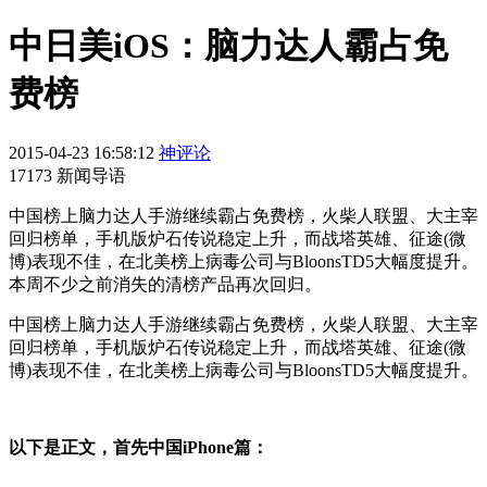
中日美iOS：脑力达人霸占免
费榜
2015-04-23 16:58:12
神评论
17173 新闻导语
中国榜上脑力达人手游继续霸占免费榜，火柴人联盟、大主宰
回归榜单，手机版炉石传说稳定上升，而战塔英雄、征途(微
博)表现不佳，在北美榜上病毒公司与BloonsTD5大幅度提升。
本周不少之前消失的清榜产品再次回归。
中国榜上脑力达人手游继续霸占免费榜，火柴人联盟、大主宰
回归榜单，手机版炉石传说稳定上升，而战塔英雄、征途(微
博)表现不佳，在北美榜上病毒公司与BloonsTD5大幅度提升。
以下是正文，首先中国iPhone篇：