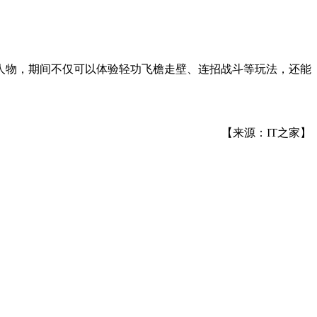
人物，期间不仅可以体验轻功飞檐走壁、连招战斗等玩法，还能
【来源：IT之家】