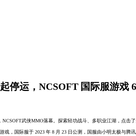
运，NCSOFT 国际服游戏 6 
，NCSOFT武侠MMO落幕。探索轻功战斗、多职业江湖，点击
戏，国际服于 2023 年 8 月 23 日公测，国服由小明太极与腾讯游戏合作