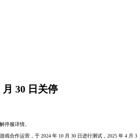
月 30 日关停
了解停服详情。
运营，于 2024 年 10 月 30 日进行测试，2025 年 4 月 3