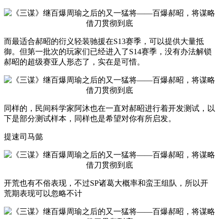
而最适合郝昭的衍义轻装驰援在S13赛季，可以提供大量抵
御。但第一批次的玩家们已经进入了S14赛季，没有办法解锁
郝昭的超级赛亚人形态了，实在是可惜。
同样的，民间科学家阿沐也在一直对郝昭进行着开发测试，以
下是部分测试样本，同样也是希望对你有所启发。
提速司马懿
开荒也有不俗表现，不过SP诸葛大概率和蛮王组队，所以开
荒期表现可以忽略不计