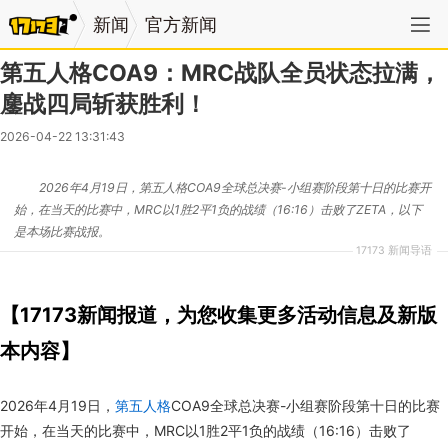
新闻
官方新闻
第五人格COA9：MRC战队全员状态拉满，
鏖战四局斩获胜利！
2026-04-22 13:31:43
2026年4月19日，第五人格COA9全球总决赛-小组赛阶段第十日的比赛开
始，在当天的比赛中，MRC以1胜2平1负的战绩（16:16）击败了ZETA，以下
是本场比赛战报。
17173 新闻导语
【17173新闻报道，为您收集更多活动信息及新版
本内容】
2026年4月19日，
第五人格
COA9全球总决赛-小组赛阶段第十日的比赛
开始，在当天的比赛中，MRC以1胜2平1负的战绩（16:16）击败了