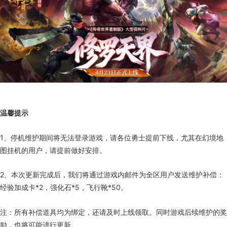
温馨提示
1、停机维护期间将无法登录游戏，请各位勇士提前下线，尤其在幻境地
图挂机的用户，请提前做好安排。
2、本次更新完成后，我们将通过游戏内邮件为全区用户发送维护补偿：
经验加成卡*2，强化石*5，飞行靴*50。
注：所有补偿道具均为绑定，还请及时上线领取。同时游戏后续维护的奖
励，也将可能进行更新。