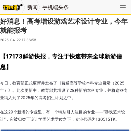
新闻
手机端头条
好消息！高考增设游戏艺术设计专业，今年
就能报考
2025-04-22 17:36:58
【17173鲜游快报，专注于快速带来全球新游信
息】
今日，教育部正式更新并发布了《普通高等学校本科专业目录（2025
年）》。此次更新中，教育部共增设了29种新的本科专业，并将这些专
业纳入到了2025年的高考招生计划之中。
在这29个新增的专业里，有一个特别引人注目的专业——“游戏艺术设
计”，它被归类于设计学类艺术学位之下，专业代码为130515TK。