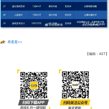
再逛逛>>
【编辑：AST】