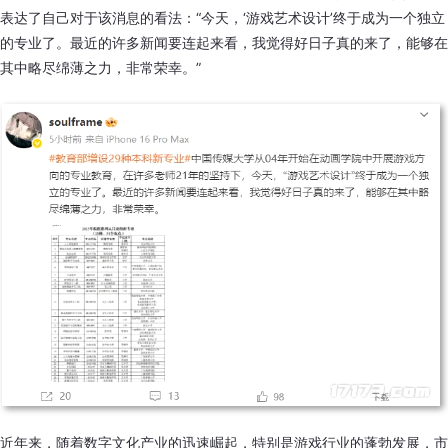
表达了自己对于该消息的看法：“今天，‘游戏艺术设计’终于成为一个独立
的专业了。最近的许多新闻要连起来看，我觉得好日子真的来了，能够在
其中略尽绵薄之力，非常荣幸。”
近年来，随着数字文化产业的迅速崛起，特别是游戏行业的蓬勃发展，市