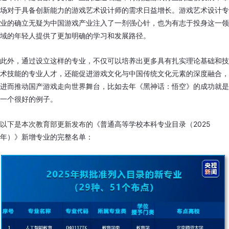
场对于具备创新能力的游戏艺术设计师的需求日益增长。游戏艺术设计专
业的确立无疑为中国游戏产业注入了一剂强心针，也为有志于投身这一领
域的年轻人提供了更加明确的学习和发展路径。
此外，通过设立这样的专业，不仅可以培养出更多具有扎实理论基础和技
术技能的专业人才，还能促进游戏文化与中国传统文化元素的深度融合，
进而推动国产游戏走向世界舞台，比如去年《黑神话：悟空》的成功就是
一个很好的例子。
以下是本次教育部更新发布的
《普通高等学校本科专业目录（2025
年）》新增专业的完整名单：