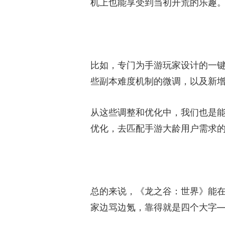
机上也能享受到当初开荒的乐趣
比如，专门为手游玩家设计的一
些副本难度机制的微调，以及新增
从这些调整和优化中，我们也是
优化，去匹配手游大龄用户需求
总的来说，《龙之谷：世界》能在
家边骂边氪，靠得就是四个大字