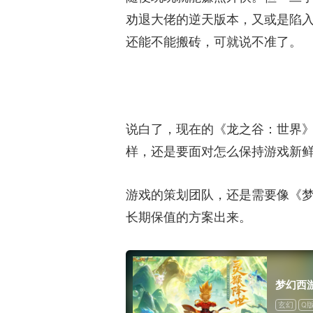
劝退大佬的逆天版本，又或是陷
还能不能搬砖，可就说不准了。
说白了，现在的《龙之谷：世界》
样，还是要面对怎么保持游戏新
游戏的策划团队，还是需要像《
长期保值的方案出来。
梦幻西
玄幻
Q