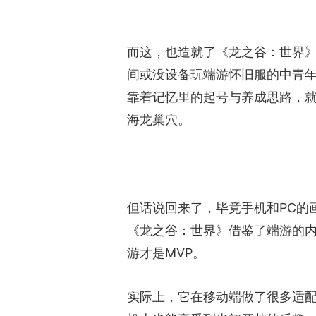
而这，也造就了《龙之谷：世界
间或没设备玩端游怀旧服的中青
靠着记忆里的起号与养成思路，
海龙巢穴。
但话说回来了，毕竟手机和PC的
《龙之谷：世界》借鉴了端游的
游才是MVP。
实际上，它在移动端做了很多适配