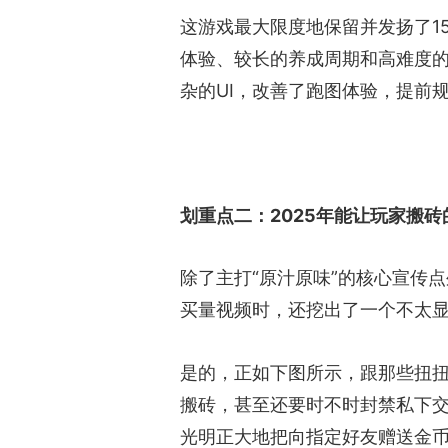
这游戏最大限度地保留并发扬了1
体验、较长的养成周期和高难度
杂的UI，改善了跑图体验，提前
划重点二：2025年能让玩家搬
除了主打“原汁原味”的核心宣传
买量视频时，还挖出了一个不太
是的，正如下图所示，跟那些扭
搬砖，甚至还要时不时封禁私下
光明正大地把向指定好友赠送金