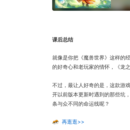
课后总结
就像是你把《魔兽世界》这样的经
的好奇心和老玩家的情怀，《龙
不过，最让人好奇的是，这款游
开以前版本更新时遇到的那些坑
条与众不同的命运线呢？
再逛逛>>