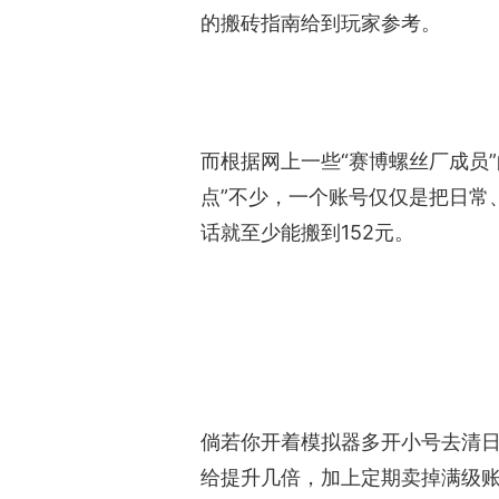
的搬砖指南给到玩家参考。
而根据网上一些“赛博螺丝厂成员
点”不少，一个账号仅仅是把日常
话就至少能搬到152元。
倘若你开着模拟器多开小号去清
给提升几倍，加上定期卖掉满级