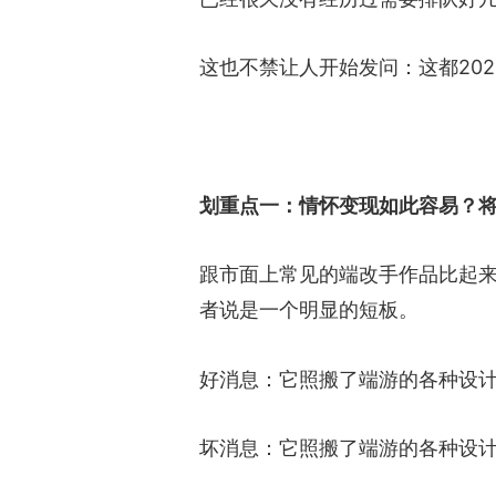
这也不禁让人开始发问：这都20
划重点一：情怀变现如此容易？
跟市面上常见的端改手作品比起
者说是一个明显的短板。
好消息：它照搬了端游的各种设
坏消息：它照搬了端游的各种设