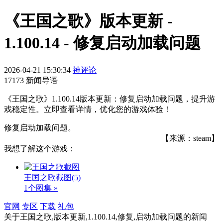
《王国之歌》版本更新 -
1.100.14 - 修复启动加载问题
2026-04-21 15:30:34
神评论
17173 新闻导语
《王国之歌》1.100.14版本更新：修复启动加载问题，提升游
戏稳定性。立即查看详情，优化您的游戏体验！
修复启动加载问题。
【来源：steam】
我想了解这个游戏：
王国之歌截图
(5)
1个图集 »
官网
专区
下载
礼包
关于
王国之歌,版本更新,1.100.14,修复,启动加载问题
的新闻