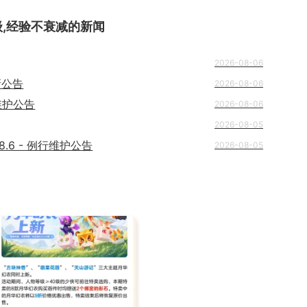
级,经验不衰减
的新闻
2026-08-06
新公告
2026-08-06
维护公告
2026-08-06
2026-08-05
8.6 - 例行维护公告
2026-08-05