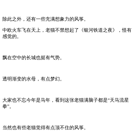
除此之外，还有一些充满想象力的风筝。
中欧火车飞在天上，老猫不禁想起了《银河铁道之夜》，怪有
感觉的。
飘在空中的长城也挺有气势。
透明渐变的水母，有点梦幻。
大家也不忘今年是马年，看到这张老猫满脑子都是“天马流星
拳”。
当然也有些老猫觉得有点顶不住的风筝。