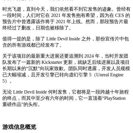
时光飞逝，直到今天，我们依然看不到它发售的迹象。曾经有
一段时间，人们对它在 2021 年发售抱有希望，因为在 CES 的
预告片中曾透露该作将于 2021 年上线。然而，那段预告片最
终经过了删改，日期也被移除了。
值得一提的是，除了 Little Devil Inside 之外，那份宣传片中包
含的所有游戏都已经发布了。
关于该项目的最新重大进展还要追溯到 2024 年，当时开发团
队发布了一篇新的 Kickstarter 更新，就缺乏后续进展以及项目
长期以来的“沉默”向玩家致歉。团队同时透露，开发人员规模
已大幅缩减，且开发引擎已转向虚幻引擎 5（Unreal Engine
5）。
无论 Little Devil Inside 何时发售，它都将是一段跨越十年旅程
的终点，而其中至少有六年的时间，它一直顶着“PlayStation
重磅作品”的头衔。
游戏信息概览