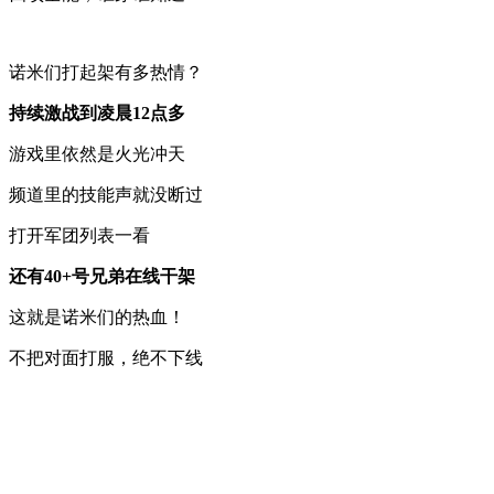
诺米们打起架有多热情？
持续激战到凌晨12点多
游戏里依然是火光冲天
频道里的技能声就没断过
打开军团列表一看
还有40+号兄弟在线干架
这就是诺米们的热血！
不把对面打服，绝不下线